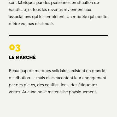
sont fabriqués par des personnes en situation de
handicap, et tous les revenus reviennent aux
associations qui les emploient. Un modèle qui mérite
d’être vu, pas dissimulé.
03
LE MARCHÉ
Beaucoup de marques solidaires existent en grande
distribution — mais elles racontent leur engagement
par des pictos, des certifications, des étiquettes
vertes. Aucune ne le matérialise physiquement.