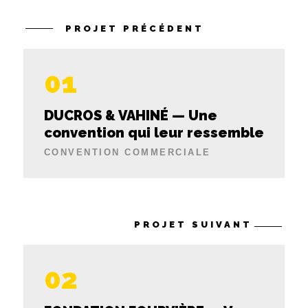
PROJET PRÉCÉDENT
01
DUCROS & VAHINÉ
— Une
convention qui leur ressemble
CONVENTION COMMERCIALE
PROJET SUIVANT
02