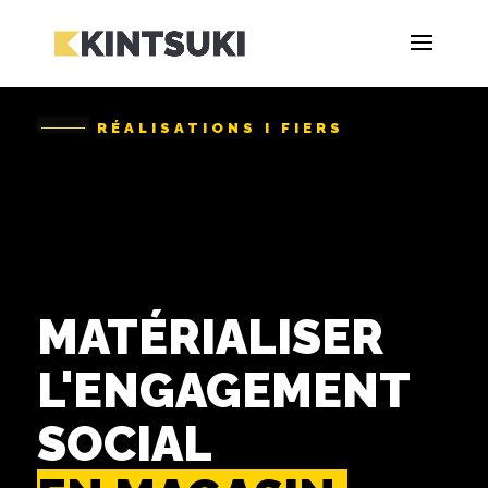
RÉALISATIONS I FIERS
MATÉRIALISER
L'ENGAGEMENT
SOCIAL