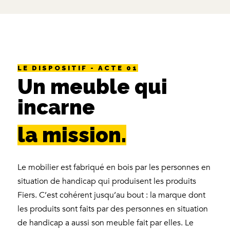
LE DISPOSITIF - ACTE 01
Un meuble qui
incarne
la mission.
Le mobilier est fabriqué en bois par les personnes en
situation de handicap qui produisent les produits
Fiers. C’est cohérent jusqu’au bout : la marque dont
les produits sont faits par des personnes en situation
de handicap a aussi son meuble fait par elles. Le