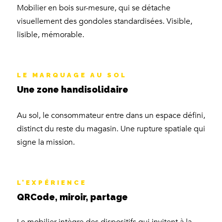
Mobilier en bois sur-mesure, qui se détache
visuellement des gondoles standardisées. Visible,
lisible, mémorable.
LE MARQUAGE AU SOL
Une zone handisolidaire
Au sol, le consommateur entre dans un espace défini,
distinct du reste du magasin. Une rupture spatiale qui
signe la mission.
L’EXPÉRIENCE
QRCode, miroir, partage