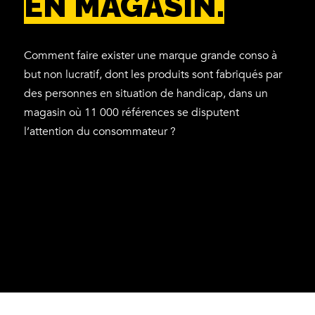
EN MAGASIN.
Comment faire exister une marque grande conso à
but non lucratif, dont les produits sont fabriqués par
des personnes en situation de handicap, dans un
magasin où 11 000 références se disputent
l’attention du consommateur ?