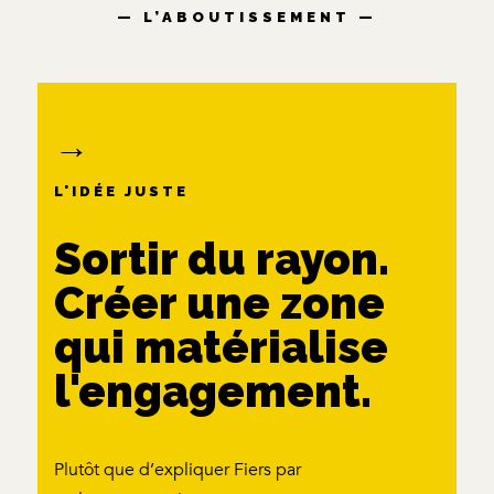
— L’ABOUTISSEMENT —
→
L'IDÉE JUSTE
Sortir du rayon.
Créer une zone
qui matérialise
l'engagement.
Plutôt que d’expliquer Fiers par