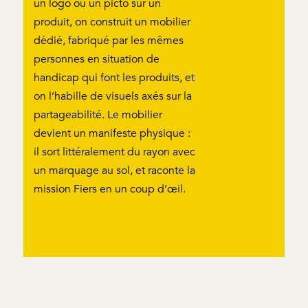
un logo ou un picto sur un
produit, on construit un mobilier
dédié, fabriqué par les mêmes
personnes en situation de
handicap qui font les produits, et
on l’habille de visuels axés sur la
partageabilité. Le mobilier
devient un manifeste physique :
il sort littéralement du rayon avec
un marquage au sol, et raconte la
mission Fiers en un coup d’œil.