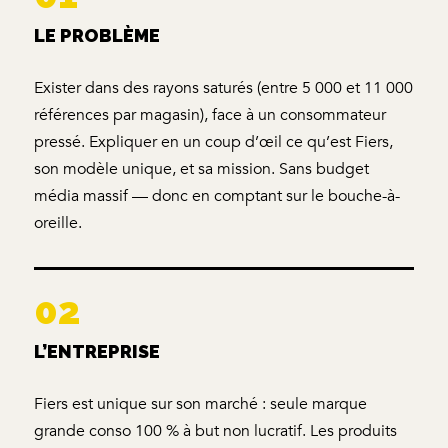
LE PROBLÈME
Exister dans des rayons saturés (entre 5 000 et 11 000
références par magasin), face à un consommateur
pressé. Expliquer en un coup d’œil ce qu’est Fiers,
son modèle unique, et sa mission. Sans budget
média massif — donc en comptant sur le bouche-à-
oreille.
02
L’ENTREPRISE
Fiers est unique sur son marché : seule marque
grande conso 100 % à but non lucratif. Les produits