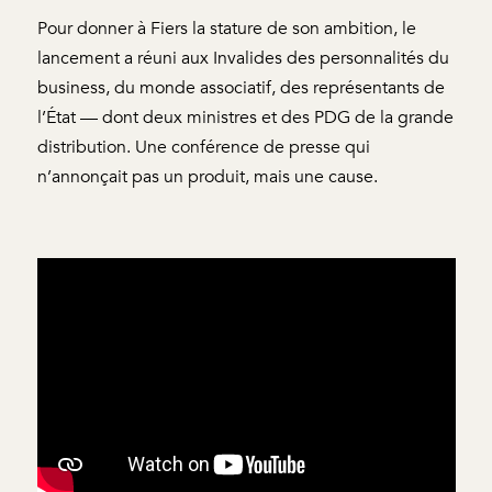
Pour donner à Fiers la stature de son ambition, le
lancement a réuni aux Invalides des personnalités du
business, du monde associatif, des représentants de
l’État — dont deux ministres et des PDG de la grande
distribution. Une conférence de presse qui
n’annonçait pas un produit, mais une cause.