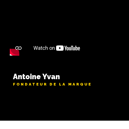
Antoine Yvan
FONDATEUR DE LA MARQUE