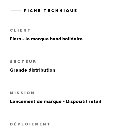
FICHE TECHNIQUE
CLIENT
Fiers - la marque handisolidaire
SECTEUR
Grande distribution
MISSION
Lancement de marque + Dispositif retail
DÉPLOIEMENT