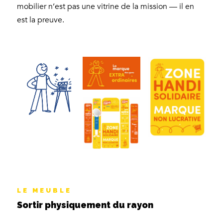
mobilier n’est pas une vitrine de la mission — il en
est la preuve.
LE MEUBLE
Sortir physiquement du rayon