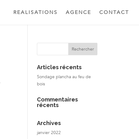
REALISATIONS
AGENCE
CONTACT
Articles récents
Sondage plancha au feu de
.
bois
Commentaires
récents
Archives
janvier 2022