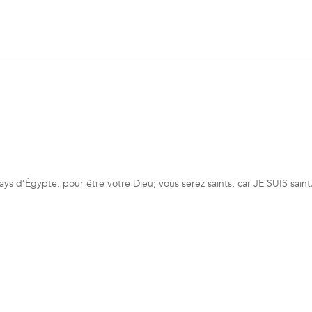
pays d’Égypte, pour être votre Dieu; vous serez saints, car JE SUIS saint