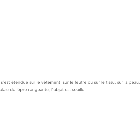
ie s’est étendue sur le vêtement, sur le feutre ou sur le tissu, sur la peau
laie de lèpre rongeante, l’objet est souillé.