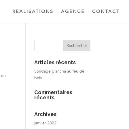
REALISATIONS
AGENCE
CONTACT
Articles récents
Sondage plancha au feu de
, ou
bois
Commentaires
récents
Archives
janvier 2022