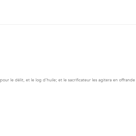
our le délit, et le log d’huile; et le sacrificateur les agitera en offrande