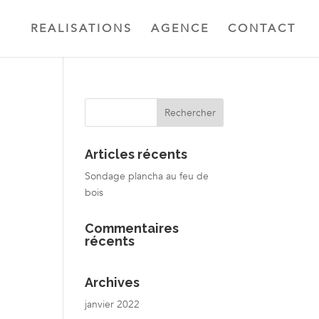
REALISATIONS
AGENCE
CONTACT
Articles récents
Sondage plancha au feu de
bois
Commentaires
récents
Archives
janvier 2022