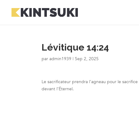
Lévitique 14:24
par
admin1939
|
Sep 2, 2025
Le sacrificateur prendra l’agneau pour le sacrifice p
devant l’Éternel.