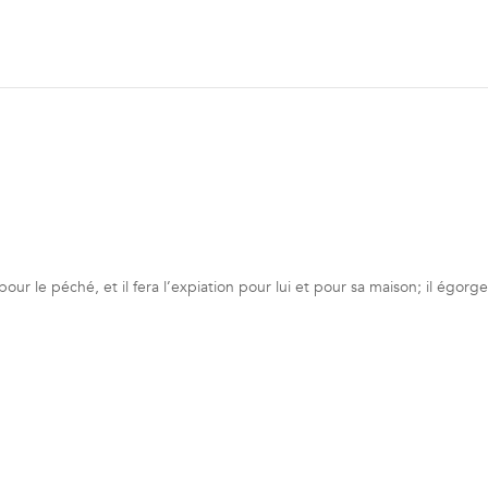
pour le péché, et il fera l’expiation pour lui et pour sa maison; il égorg