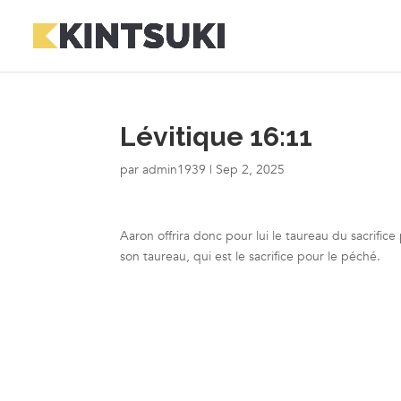
Lévitique 16:11
par
admin1939
|
Sep 2, 2025
Aaron offrira donc pour lui le taureau du sacrifice 
son taureau, qui est le sacrifice pour le péché.