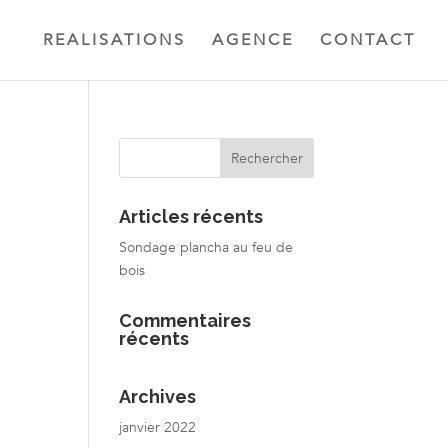
REALISATIONS
AGENCE
CONTACT
Articles récents
Sondage plancha au feu de
bois
Commentaires
récents
Archives
janvier 2022