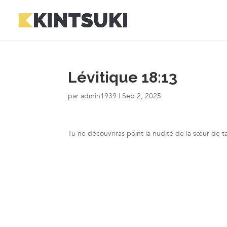
Lévitique 18:13
par
admin1939
|
Sep 2, 2025
Tu ne découvriras point la nudité de la sœur de ta