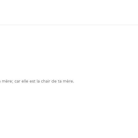
 mère; car elle est la chair de ta mère.