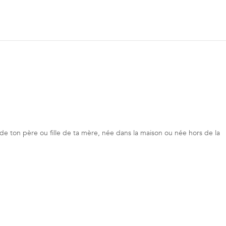
e de ton père ou fille de ta mère, née dans la maison ou née hors de la