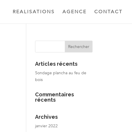
REALISATIONS
AGENCE
CONTACT
Articles récents
Sondage plancha au feu de
bois
Commentaires
récents
Archives
janvier 2022