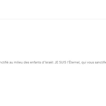
tifié au milieu des enfants d’Israël: JE SUIS l’Éternel, qui vous sanctifi