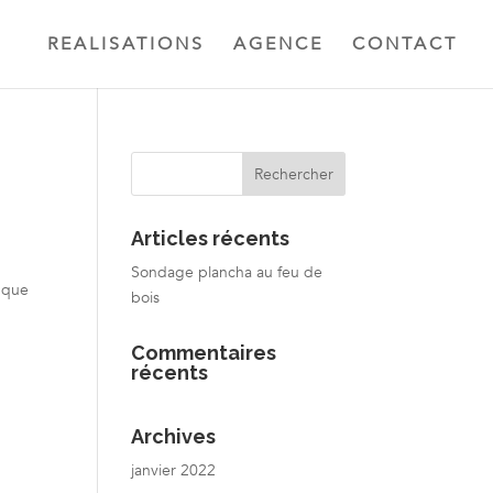
REALISATIONS
AGENCE
CONTACT
Articles récents
Sondage plancha au feu de
s que
bois
Commentaires
récents
Archives
janvier 2022