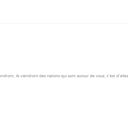
endront, ils viendront des nations qui sont autour de vous; c’est d’elle