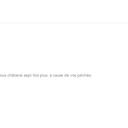
vous châtierai sept fois plus, à cause de vos péchés;