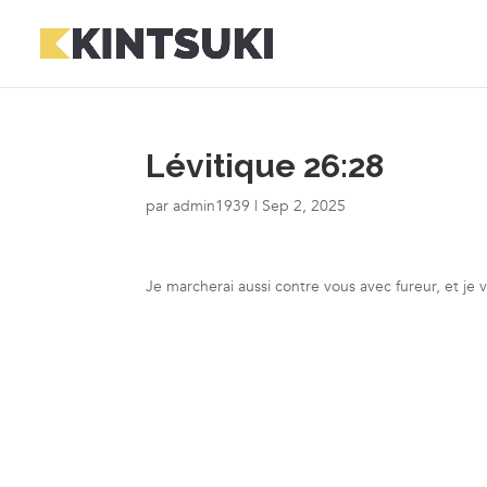
Lévitique 26:28
par
admin1939
|
Sep 2, 2025
Je marcherai aussi contre vous avec fureur, et je 