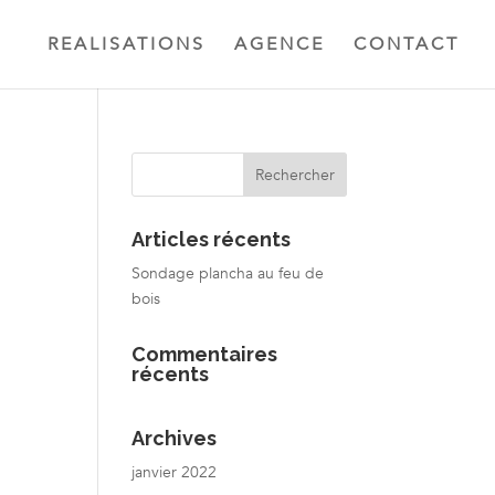
REALISATIONS
AGENCE
CONTACT
Articles récents
Sondage plancha au feu de
bois
Commentaires
récents
Archives
janvier 2022