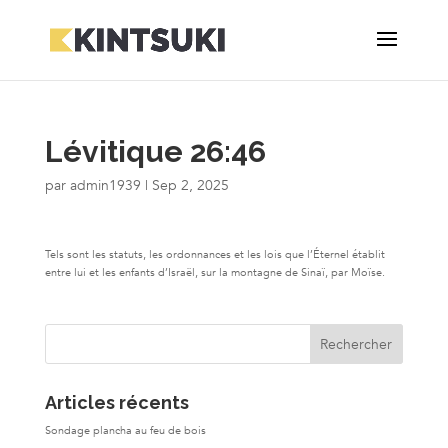
Lévitique 26:46
par
admin1939
|
Sep 2, 2025
Tels sont les statuts, les ordonnances et les lois que l’Éternel établit
entre lui et les enfants d’Israël, sur la montagne de Sinaï, par Moïse.
Articles récents
Sondage plancha au feu de bois