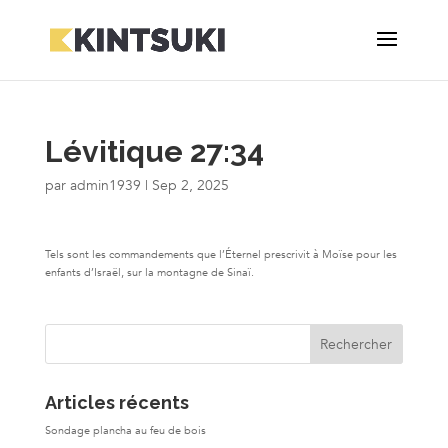
Lévitique 27:34
par
admin1939
|
Sep 2, 2025
Tels sont les commandements que l’Éternel prescrivit à Moïse pour les
enfants d’Israël, sur la montagne de Sinaï.
Articles récents
Sondage plancha au feu de bois