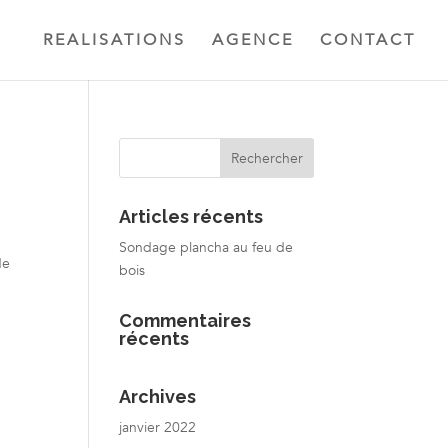
REALISATIONS
AGENCE
CONTACT
Articles récents
Sondage plancha au feu de
de
bois
Commentaires
récents
Archives
janvier 2022