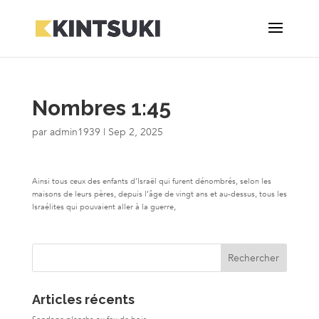
Nombres 1:45
par
admin1939
|
Sep 2, 2025
Ainsi tous ceux des enfants d’Israël qui furent dénombrés, selon les
maisons de leurs pères, depuis l’âge de vingt ans et au-dessus, tous les
Israélites qui pouvaient aller à la guerre,
Articles récents