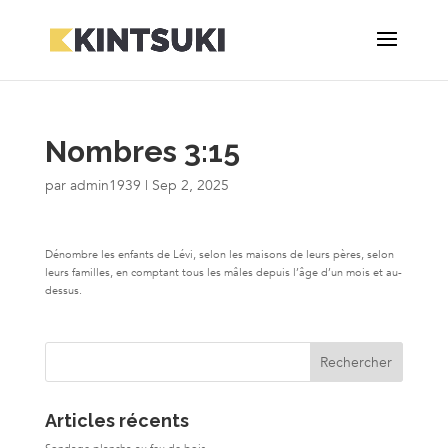
Nombres 3:15
par
admin1939
|
Sep 2, 2025
Dénombre les enfants de Lévi, selon les maisons de leurs pères, selon
leurs familles, en comptant tous les mâles depuis l’âge d’un mois et au-
dessus.
Articles récents