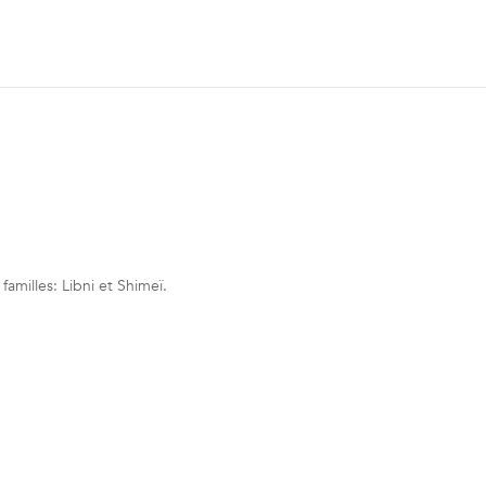
familles: Libni et Shimeï.