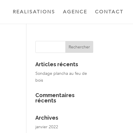
REALISATIONS
AGENCE
CONTACT
Articles récents
Sondage plancha au feu de
bois
Commentaires
récents
Archives
janvier 2022