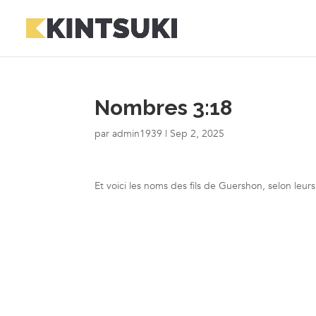
Nombres 3:18
par
admin1939
|
Sep 2, 2025
Et voici les noms des fils de Guershon, selon leurs 