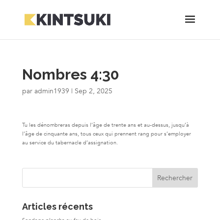
Nombres 4:30
par
admin1939
|
Sep 2, 2025
Tu les dénombreras depuis l’âge de trente ans et au-dessus, jusqu’à
l’âge de cinquante ans, tous ceux qui prennent rang pour s’employer
au service du tabernacle d’assignation.
Articles récents