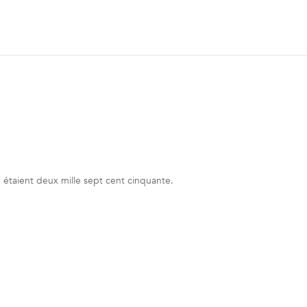
, étaient deux mille sept cent cinquante.