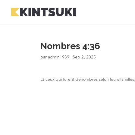
Nombres 4:36
par
admin1939
|
Sep 2, 2025
Et ceux qui furent dénombrés selon leurs familles