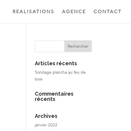
REALISATIONS
AGENCE
CONTACT
Articles récents
Sondage plancha au feu de
bois
Commentaires
récents
Archives
janvier 2022