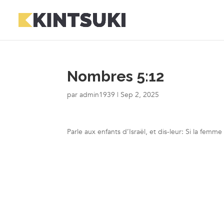
Nombres 5:12
par
admin1939
|
Sep 2, 2025
Parle aux enfants d’Israël, et dis-leur: Si la femm