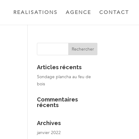
REALISATIONS
AGENCE
CONTACT
Articles récents
Sondage plancha au feu de
bois
Commentaires
récents
Archives
janvier 2022