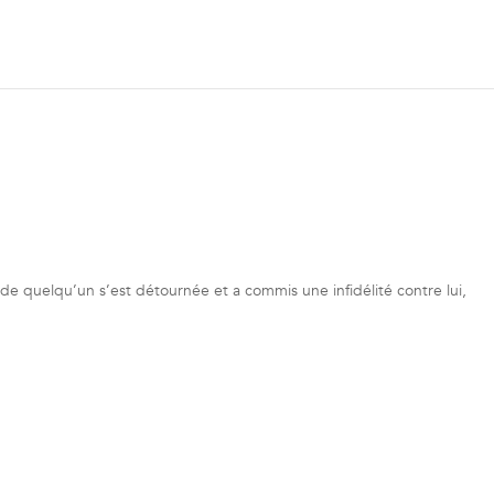
e de quelqu’un s’est détournée et a commis une infidélité contre lui,