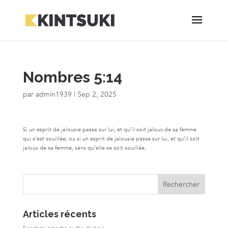
Nombres 5:14
par
admin1939
|
Sep 2, 2025
Si un esprit de jalousie passe sur lui, et qu’il soit jaloux de sa femme
qui s’est souillée, ou si un esprit de jalousie passe sur lui, et qu’il soit
jaloux de sa femme, sans qu’elle se soit souillée,
Articles récents