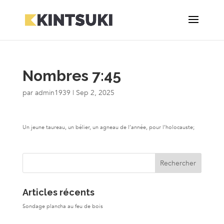
Nombres 7:45
par
admin1939
|
Sep 2, 2025
Un jeune taureau, un bélier, un agneau de l’année, pour l’holocauste;
Articles récents
Sondage plancha au feu de bois