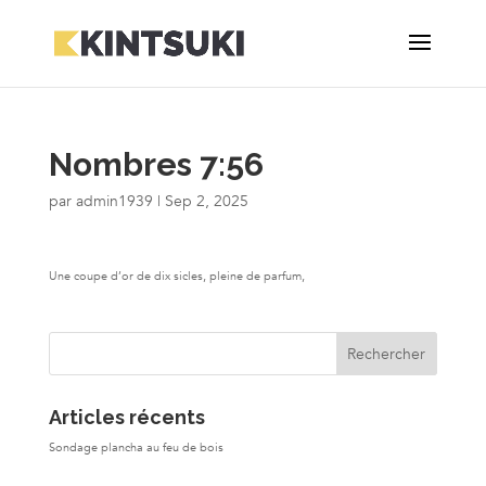
Nombres 7:56
par
admin1939
|
Sep 2, 2025
Une coupe d’or de dix sicles, pleine de parfum,
Articles récents
Sondage plancha au feu de bois