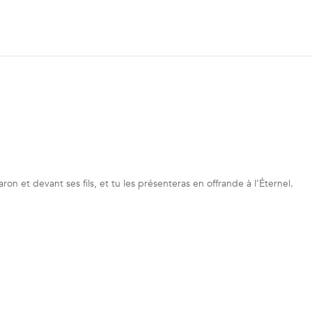
ron et devant ses fils, et tu les présenteras en offrande à l’Éternel.