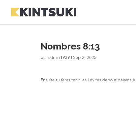
Nombres 8:13
par
admin1939
|
Sep 2, 2025
Ensuite tu feras tenir les Lévites debout devant Aa