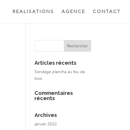
REALISATIONS
AGENCE
CONTACT
Articles récents
Sondage plancha au feu de
bois
Commentaires
récents
Archives
janvier 2022