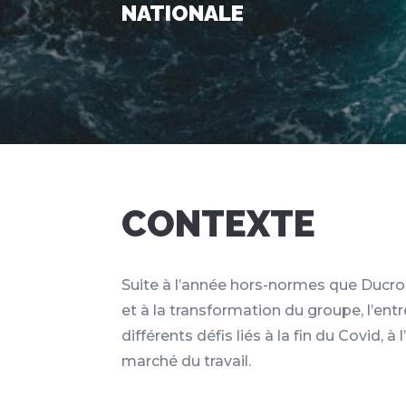
NATIONALE
CONTEXTE
Suite à l’année hors-normes que Ducros
et à la transformation du groupe, l’entr
différents défis liés à la fin du Covid, à l’
marché du travail.