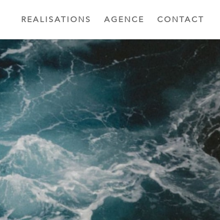
REALISATIONS
AGENCE
CONTACT