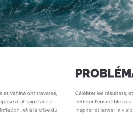
PROBLÉMA
 et Vahiné ont traversé,
Célébrer les résultats, 
eprise doit faire face à
Fédérer l’ensemble des 
inflation , et à la crise du
Inspirer et lancer la vis