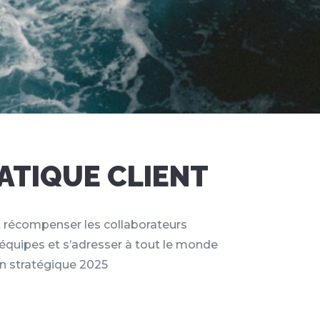
TIQUE CLIENT
et récompenser les collaborateurs
équipes et s’adresser à tout le monde
ion stratégique 2025